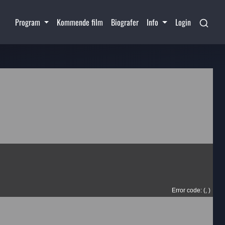
Program
Kommende film
Biografer
Info
Login